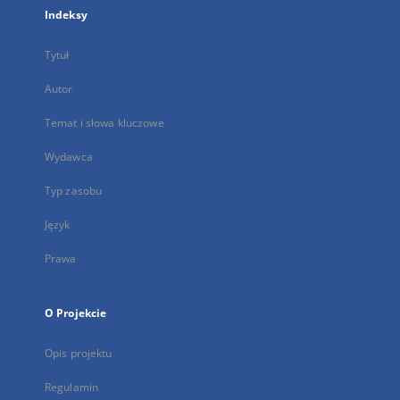
Indeksy
Tytuł
Autor
Temat i słowa kluczowe
Wydawca
Typ zasobu
Język
Prawa
O Projekcie
Opis projektu
Regulamin