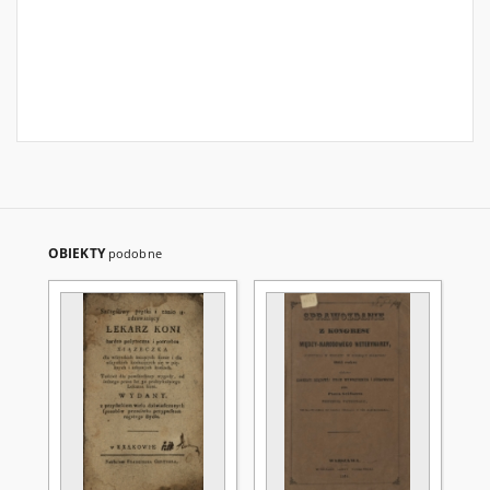
OBIEKTY
podobne