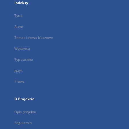
Indeksy
Tytuł
Autor
Temat i słowa kluczowe
Wydawca
Typ zasobu
Język
Prawa
O Projekcie
Opis projektu
Regulamin