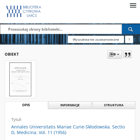
Wyszukiwanie zaawansowane
?
OBIEKT
OPIS
INFORMACJE
STRUKTURA
Tytuł:
Annales Universitatis Mariae Curie-Skłodowska. Sectio
D, Medicina. Vol. 11 (1956)