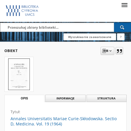
Wyszukiwanie zaawansowane
?
OBIEKT
OPIS
INFORMACJE
STRUKTURA
Tytuł:
Annales Universitatis Mariae Curie-Skłodowska. Sectio
D, Medicina. Vol. 19 (1964)