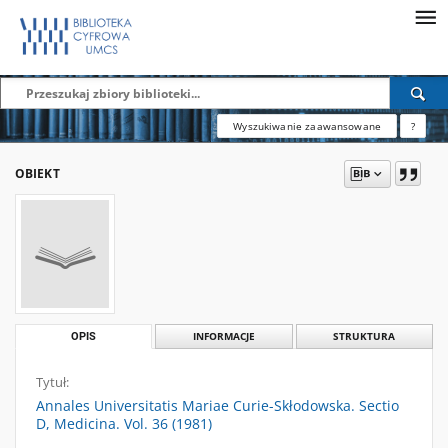
Wyszukiwanie zaawansowane
?
OBIEKT
OPIS
INFORMACJE
STRUKTURA
Tytuł:
Annales Universitatis Mariae Curie-Skłodowska. Sectio
D, Medicina. Vol. 36 (1981)