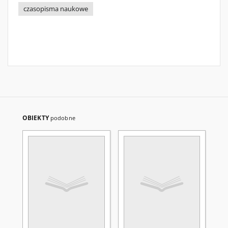
czasopisma naukowe
OBIEKTY
podobne