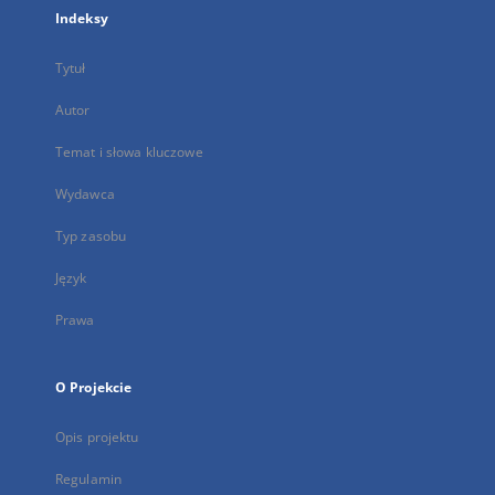
Indeksy
Tytuł
Autor
Temat i słowa kluczowe
Wydawca
Typ zasobu
Język
Prawa
O Projekcie
Opis projektu
Regulamin