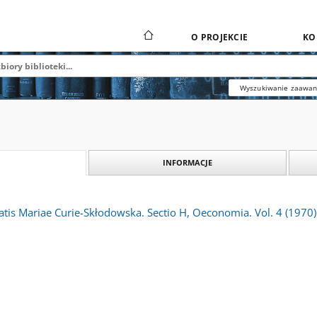
O PROJEKCIE
KO
Wyszukiwanie zaawa
INFORMACJE
atis Mariae Curie-Skłodowska. Sectio H, Oeconomia. Vol. 4 (1970)