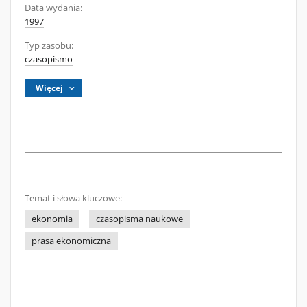
Data wydania:
1997
Typ zasobu:
czasopismo
Więcej
Temat i słowa kluczowe:
ekonomia
czasopisma naukowe
prasa ekonomiczna