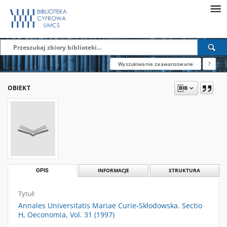
Wyszukiwanie zaawansowane
?
OBIEKT
OPIS
INFORMACJE
STRUKTURA
Tytuł:
Annales Universitatis Mariae Curie-Skłodowska. Sectio
H, Oeconomia, Vol. 31 (1997)