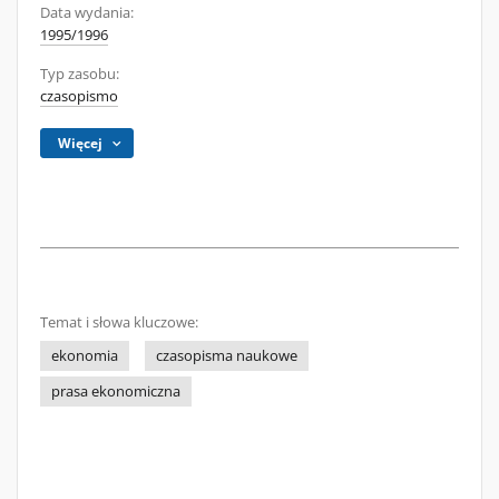
Data wydania:
1995/1996
Typ zasobu:
czasopismo
Więcej
Temat i słowa kluczowe:
ekonomia
czasopisma naukowe
prasa ekonomiczna