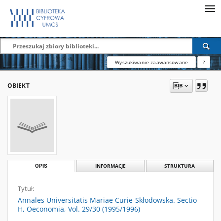
Wyszukiwanie zaawansowane
?
OBIEKT
OPIS
INFORMACJE
STRUKTURA
Tytuł:
Annales Universitatis Mariae Curie-Skłodowska. Sectio
H, Oeconomia, Vol. 29/30 (1995/1996)