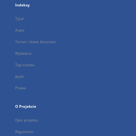
Indeksy
Tytuł
Autor
Temat i słowa kluczowe
Wydawca
Typ zasobu
Język
Prawa
O Projekcie
Opis projektu
Regulamin