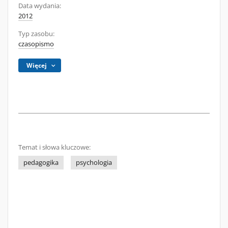
Data wydania:
2012
Typ zasobu:
czasopismo
Więcej
Temat i słowa kluczowe:
pedagogika
psychologia