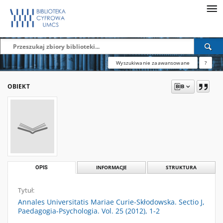
Wyszukiwanie zaawansowane
?
OBIEKT
OPIS
INFORMACJE
STRUKTURA
Tytuł:
Annales Universitatis Mariae Curie-Skłodowska. Sectio J,
Paedagogia-Psychologia. Vol. 25 (2012), 1-2