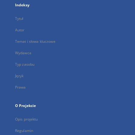
Indeksy
Tytuł
Autor
Temat i słowa kluczowe
Wydawca
Typ zasobu
Język
Prawa
O Projekcie
Opis projektu
Regulamin