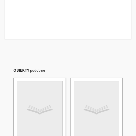
OBIEKTY
podobne