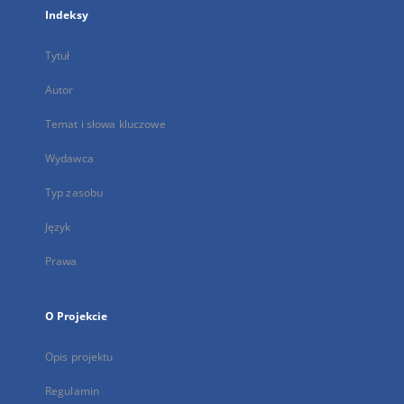
Indeksy
Tytuł
Autor
Temat i słowa kluczowe
Wydawca
Typ zasobu
Język
Prawa
O Projekcie
Opis projektu
Regulamin