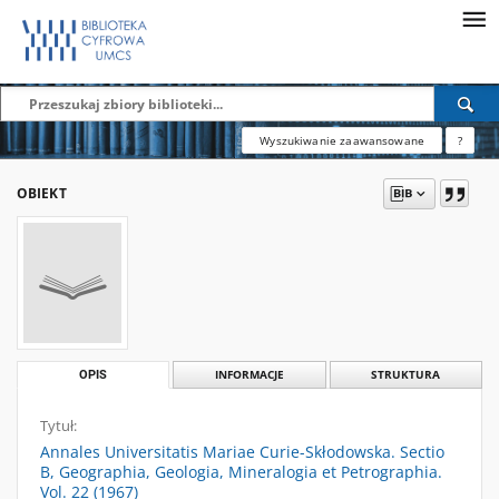
Wyszukiwanie zaawansowane
?
OBIEKT
OPIS
INFORMACJE
STRUKTURA
Tytuł:
Annales Universitatis Mariae Curie-Skłodowska. Sectio
B, Geographia, Geologia, Mineralogia et Petrographia.
Vol. 22 (1967)