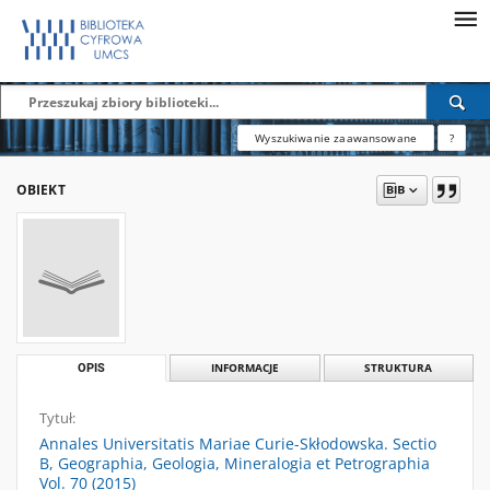
Wyszukiwanie zaawansowane
?
OBIEKT
OPIS
INFORMACJE
STRUKTURA
Tytuł:
Annales Universitatis Mariae Curie-Skłodowska. Sectio
B, Geographia, Geologia, Mineralogia et Petrographia
Vol. 70 (2015)