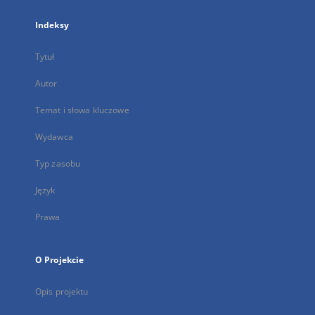
Indeksy
Tytuł
Autor
Temat i słowa kluczowe
Wydawca
Typ zasobu
Język
Prawa
O Projekcie
Opis projektu