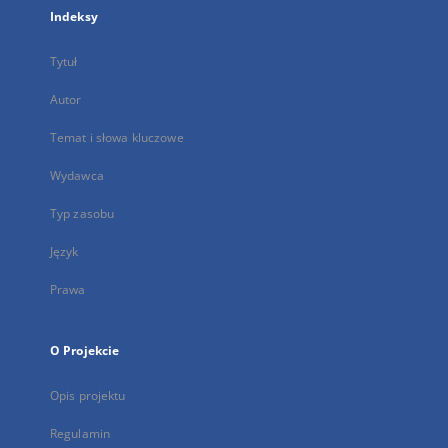
Indeksy
Tytuł
Autor
Temat i słowa kluczowe
Wydawca
Typ zasobu
Język
Prawa
O Projekcie
Opis projektu
Regulamin