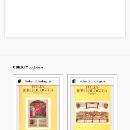
OBIEKTY
podobne
Folia Bibliologica
Folia Bibliologica