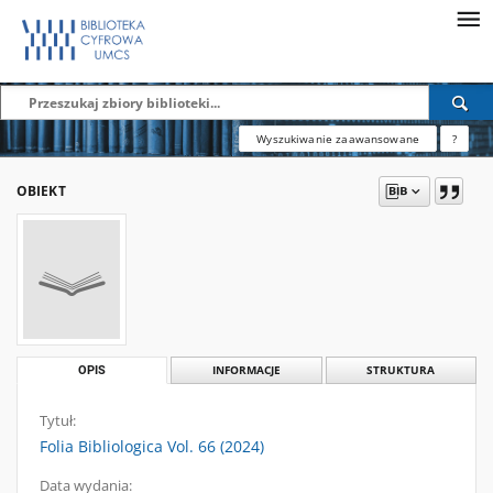
Wyszukiwanie zaawansowane
?
OBIEKT
OPIS
INFORMACJE
STRUKTURA
Tytuł:
Folia Bibliologica Vol. 66 (2024)
Data wydania: