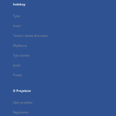
Indeksy
Tytuł
Autor
Temat i słowa kluczowe
Wydawca
Typ zasobu
Język
Prawa
O Projekcie
Opis projektu
Regulamin