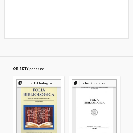
OBIEKTY
podobne
Folia Bibliologica
Folia Bibliologica