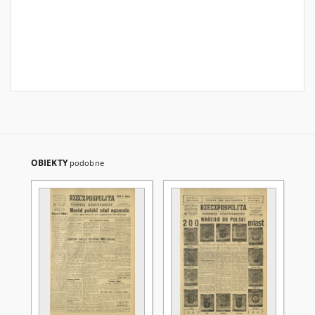
OBIEKTY
podobne