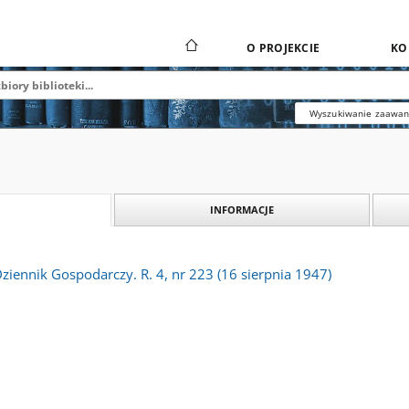
O PROJEKCIE
KO
Wyszukiwanie zaawa
INFORMACJE
Dziennik Gospodarczy. R. 4, nr 223 (16 sierpnia 1947)