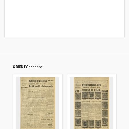
OBIEKTY
podobne