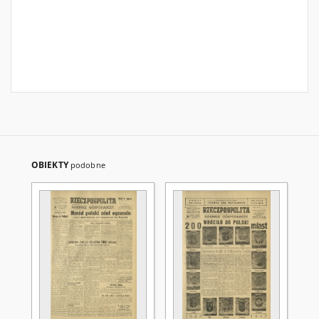
OBIEKTY
podobne