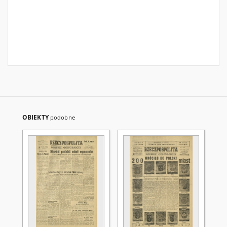
OBIEKTY
podobne