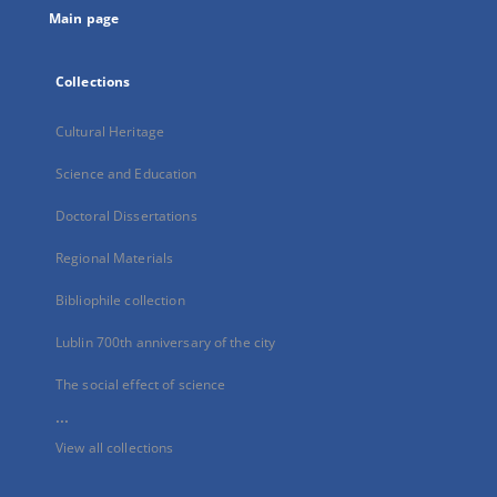
Main page
Collections
Cultural Heritage
Science and Education
Doctoral Dissertations
Regional Materials
Bibliophile collection
Lublin 700th anniversary of the city
The social effect of science
...
View all collections