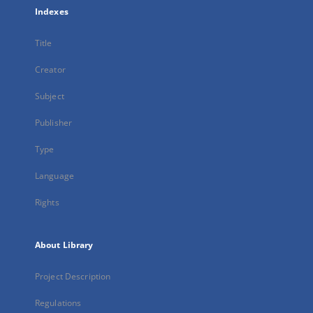
Indexes
Title
Creator
Subject
Publisher
Type
Language
Rights
About Library
Project Description
Regulations