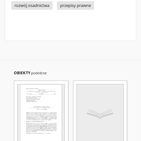
rozwój osadnictwa
przepisy prawne
OBIEKTY
podobne