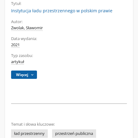
Tytuł:
Instytucja ładu przestrzennego w polskim prawie
Autor:
Zwolak, Sławomir
Data wydania:
2021
Typ zasobu:
artykuł
Więcej
Temat i słowa kluczowe:
ład przestrzenny
przestrzeń publiczna