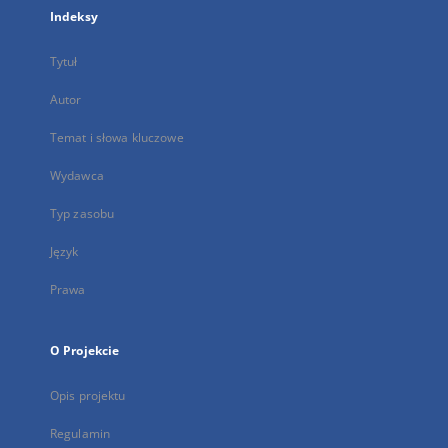
Indeksy
Tytuł
Autor
Temat i słowa kluczowe
Wydawca
Typ zasobu
Język
Prawa
O Projekcie
Opis projektu
Regulamin