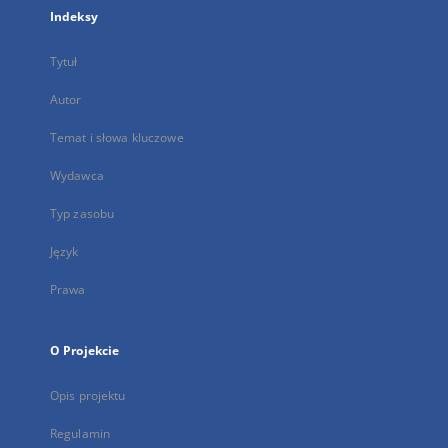
Indeksy
Tytuł
Autor
Temat i słowa kluczowe
Wydawca
Typ zasobu
Język
Prawa
O Projekcie
Opis projektu
Regulamin