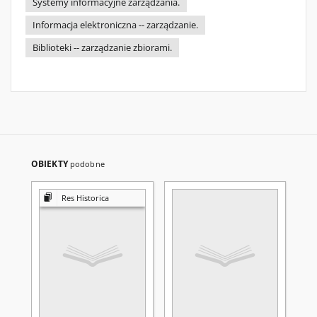
Systemy informacyjne zarządzania.
Informacja elektroniczna -- zarządzanie.
Biblioteki -- zarządzanie zbiorami.
OBIEKTY
podobne
Res Historica