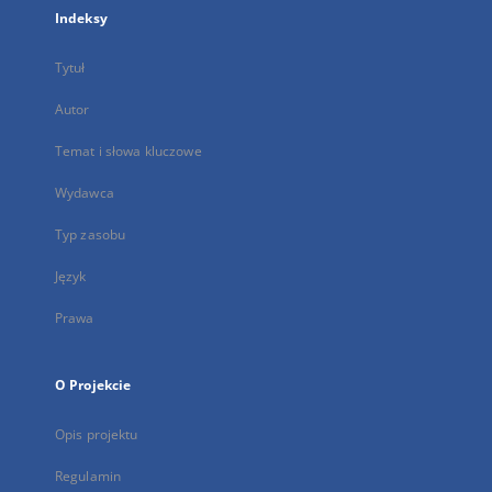
Indeksy
Tytuł
Autor
Temat i słowa kluczowe
Wydawca
Typ zasobu
Język
Prawa
O Projekcie
Opis projektu
Regulamin