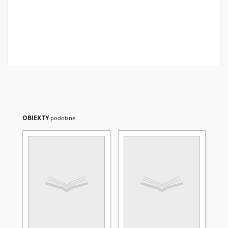
OBIEKTY
podobne