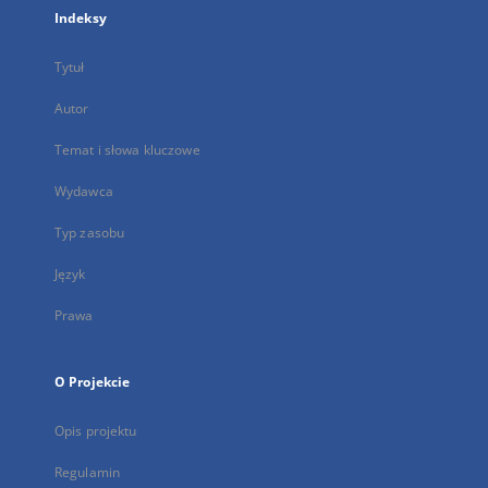
Indeksy
Tytuł
Autor
Temat i słowa kluczowe
Wydawca
Typ zasobu
Język
Prawa
O Projekcie
Opis projektu
Regulamin