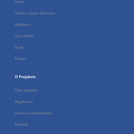
Autor
Temat i słowa kluczowe
Wydawca
Typ zasobu
Język
Prawa
O Projekcie
Opis projektu
Regulamin
O koncie użytkownika...
Kontakt