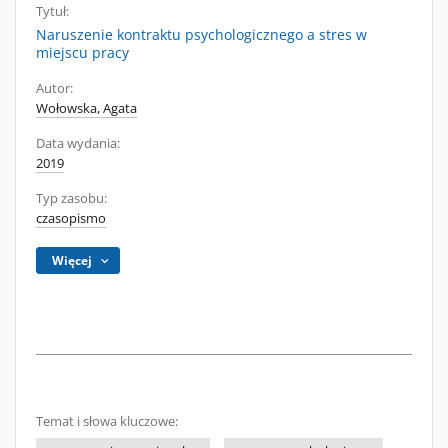
Tytuł:
Naruszenie kontraktu psychologicznego a stres w
miejscu pracy
Autor:
Wołowska, Agata
Data wydania:
2019
Typ zasobu:
czasopismo
Więcej
Temat i słowa kluczowe: