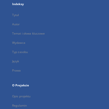
Indeksy
Tytuł
Autor
Temat i słowa kluczowe
Wydawca
Typ zasobu
Język
Prawa
O Projekcie
Opis projektu
Regulamin