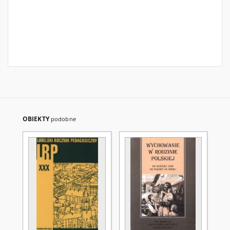
OBIEKTY
podobne