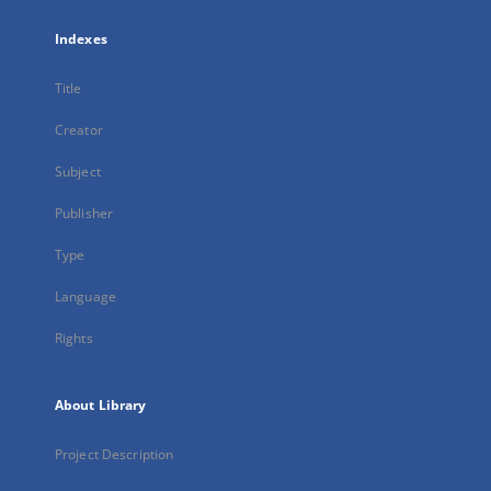
Indexes
Title
Creator
Subject
Publisher
Type
Language
Rights
About Library
Project Description