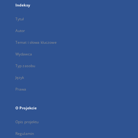
Indeksy
Tytuł
Autor
Temat i słowa kluczowe
Wydawca
Typ zasobu
Język
Prawa
O Projekcie
Opis projektu
Regulamin