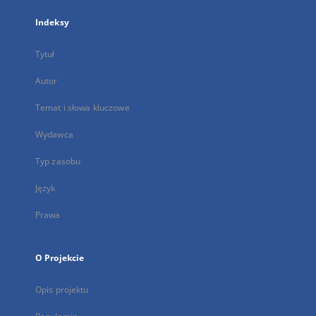
Indeksy
Tytuł
Autor
Temat i słowa kluczowe
Wydawca
Typ zasobu
Język
Prawa
O Projekcie
Opis projektu