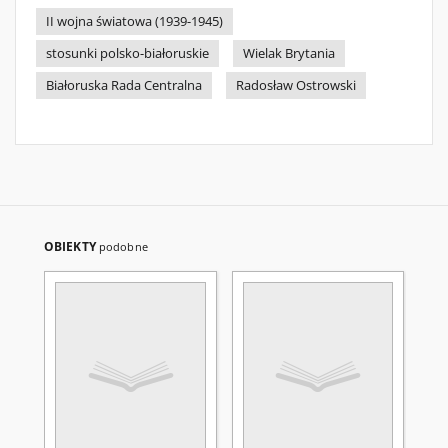
II wojna światowa (1939-1945)
stosunki polsko-białoruskie
Wielak Brytania
Białoruska Rada Centralna
Radosław Ostrowski
OBIEKTY
podobne