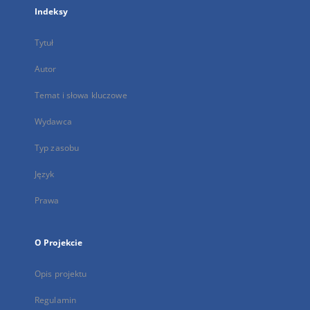
Indeksy
Tytuł
Autor
Temat i słowa kluczowe
Wydawca
Typ zasobu
Język
Prawa
O Projekcie
Opis projektu
Regulamin