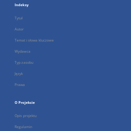
Indeksy
Tytuł
Autor
Temat i słowa kluczowe
Wydawca
Typ zasobu
Język
Prawa
O Projekcie
Opis projektu
Regulamin