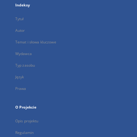
Indeksy
Tytuł
Autor
Temat i słowa kluczowe
Wydawca
Typ zasobu
Język
Prawa
O Projekcie
Opis projektu
Regulamin