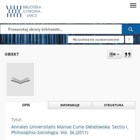
Wyszukiwanie zaawansowane
?
OBIEKT
OPIS
INFORMACJE
STRUKTURA
Tytuł:
Annales Universitatis Mariae Curie-Skłodowska. Sectio I,
Philosophia-Sociologia. Vol. 36 (2011)