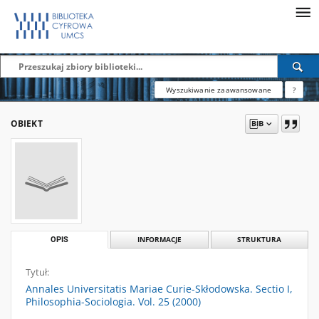
Wyszukiwanie zaawansowane
?
OBIEKT
OPIS
INFORMACJE
STRUKTURA
Tytuł:
Annales Universitatis Mariae Curie-Skłodowska. Sectio I,
Philosophia-Sociologia. Vol. 25 (2000)