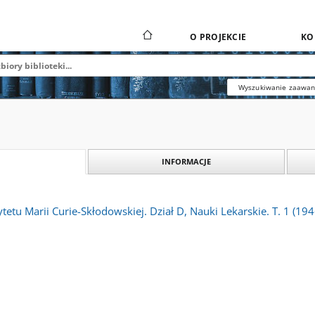
O PROJEKCIE
KO
Wyszukiwanie zaawa
INFORMACJE
tetu Marii Curie-Skłodowskiej. Dział D, Nauki Lekarskie. T. 1 (194