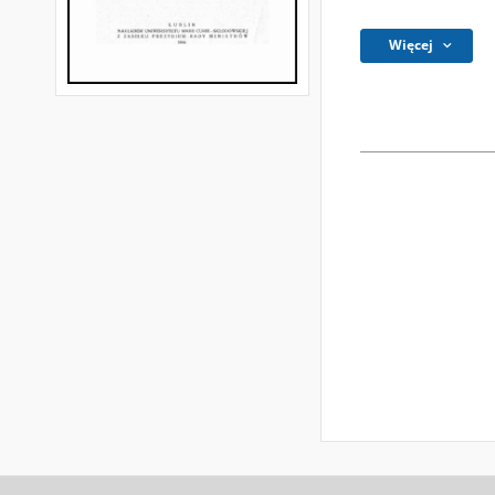
Więcej