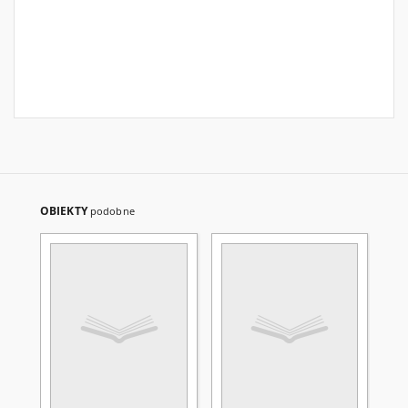
OBIEKTY
podobne