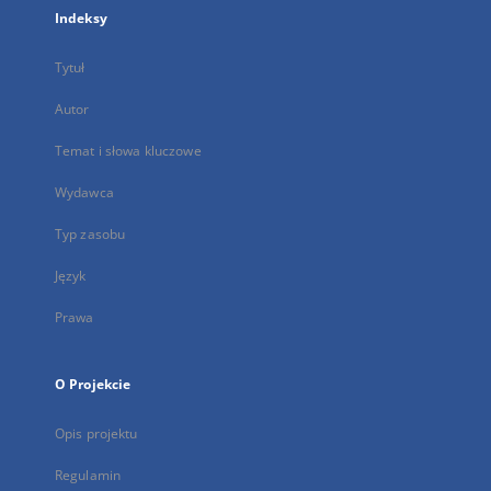
Indeksy
Tytuł
Autor
Temat i słowa kluczowe
Wydawca
Typ zasobu
Język
Prawa
O Projekcie
Opis projektu
Regulamin