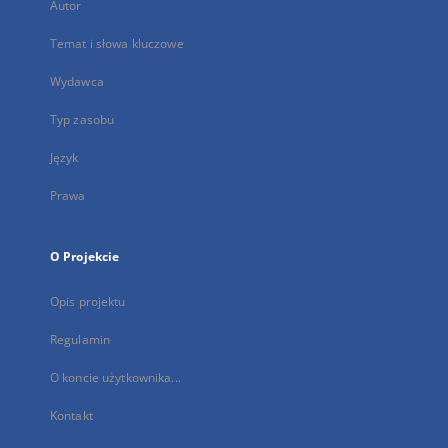
Autor
Temat i słowa kluczowe
Wydawca
Typ zasobu
Język
Prawa
O Projekcie
Opis projektu
Regulamin
O koncie użytkownika...
Kontakt