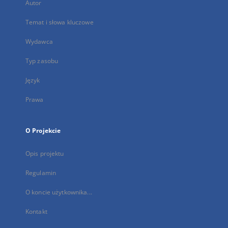
Autor
Temat i słowa kluczowe
Wydawca
Typ zasobu
Język
Prawa
O Projekcie
Opis projektu
Regulamin
O koncie użytkownika...
Kontakt