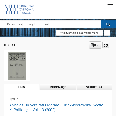
Wyszukiwanie zaawansowane
?
OBIEKT
OPIS
INFORMACJE
STRUKTURA
Tytuł:
Annales Universitatis Mariae Curie-Skłodowska. Sectio
K. Politologia Vol. 13 (2006)