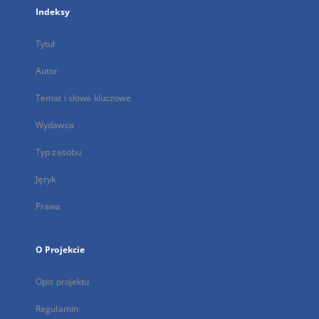
Indeksy
Tytuł
Autor
Temat i słowa kluczowe
Wydawca
Typ zasobu
Język
Prawa
O Projekcie
Opis projektu
Regulamin