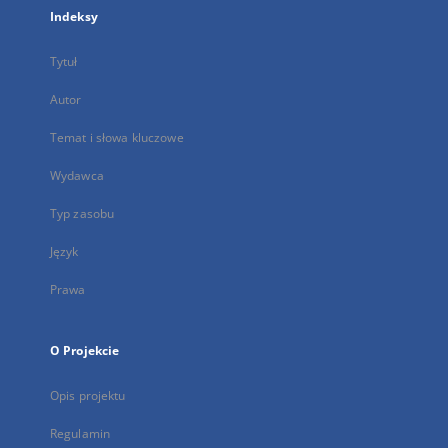
Indeksy
Tytuł
Autor
Temat i słowa kluczowe
Wydawca
Typ zasobu
Język
Prawa
O Projekcie
Opis projektu
Regulamin