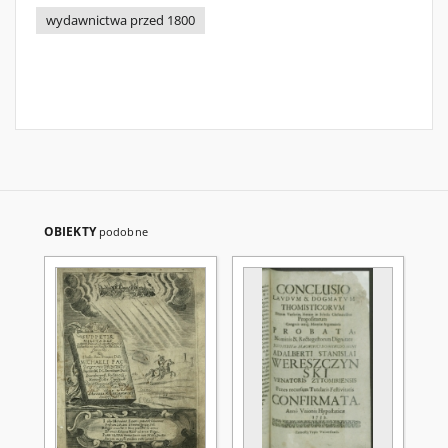
wydawnictwa przed 1800
OBIEKTY
podobne