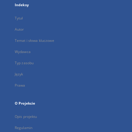
Indeksy
Tytuł
Autor
Temat i słowa kluczowe
Wydawca
Typ zasobu
Język
Prawa
O Projekcie
Opis projektu
Regulamin