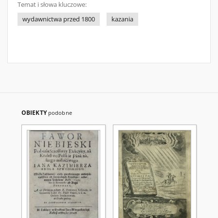
Temat i słowa kluczowe:
wydawnictwa przed 1800
kazania
OBIEKTY
podobne