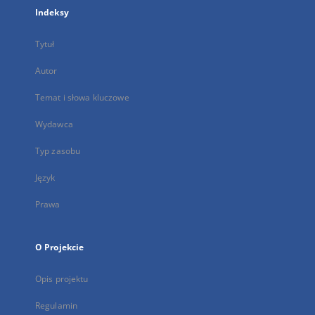
Indeksy
Tytuł
Autor
Temat i słowa kluczowe
Wydawca
Typ zasobu
Język
Prawa
O Projekcie
Opis projektu
Regulamin