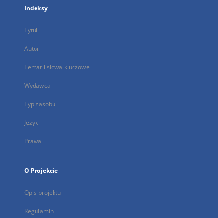
Indeksy
Tytuł
Autor
Temat i słowa kluczowe
Wydawca
Typ zasobu
Język
Prawa
O Projekcie
Opis projektu
Regulamin