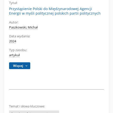
Tytuł:
Przystąpienie Polski do Międzynarodowej Agencji
Energii w myśli politycznej polskich partii politycznych
Autor:
Paszkowski, Michał
Data wydania:
2024
Typ zasobu:
artykuł
Więcej
Temat i słowa kluczowe: