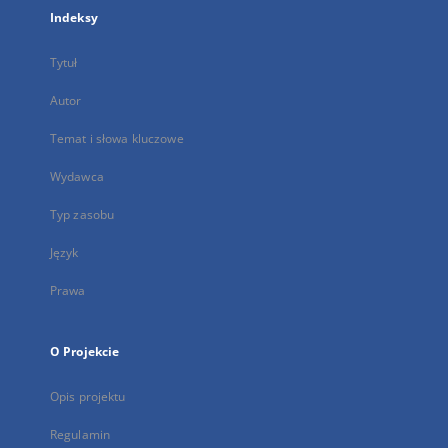
Indeksy
Tytuł
Autor
Temat i słowa kluczowe
Wydawca
Typ zasobu
Język
Prawa
O Projekcie
Opis projektu
Regulamin